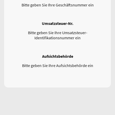
Bitte geben Sie Ihre Geschäftsnummer ein
Umsatzsteuer-Nr.
Bitte geben Sie Ihre Umsatzsteuer-
Identifikationsnummer ein
Aufsichtsbehörde
Bitte geben Sie Ihre Aufsichtsbehörde ein