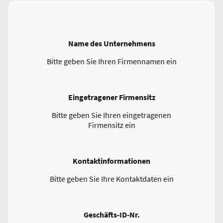
Name des Unternehmens
Bitte geben Sie Ihren Firmennamen ein
Eingetragener Firmensitz
Bitte geben Sie Ihren eingetragenen
Firmensitz ein
Kontaktinformationen
Bitte geben Sie Ihre Kontaktdaten ein
Geschäfts-ID-Nr.