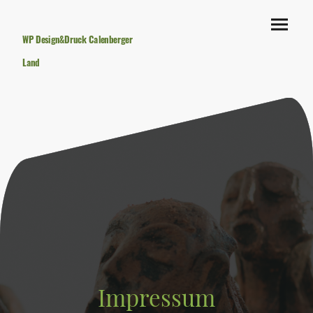
WP Design&Druck Calenberger
Land
Impressum